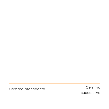
Gemma
Gemma precedente
successiva