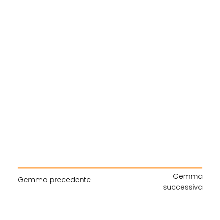
Gemma
Gemma precedente
successiva